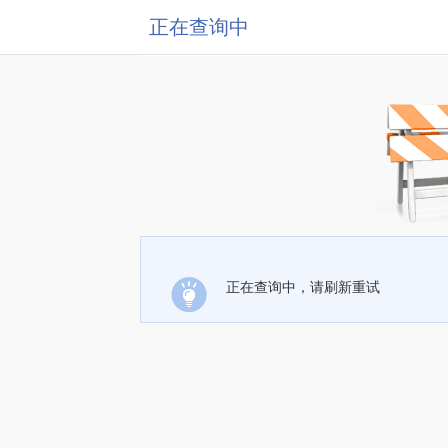
正在查询中
正在查询中，请刷新重试