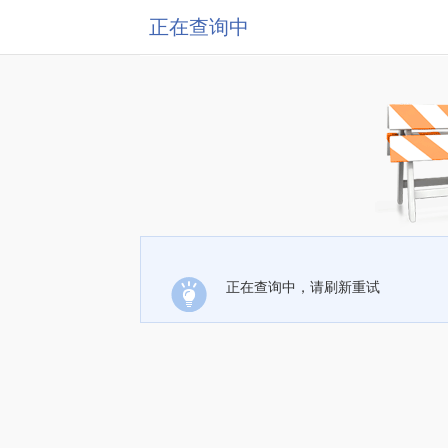
正在查询中
正在查询中，请刷新重试